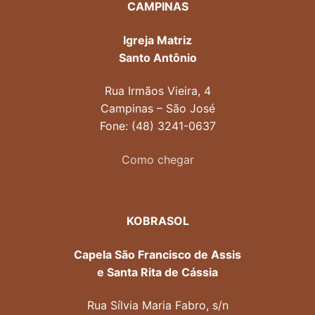
CAMPINAS
Igreja Matriz
Santo Antônio
Rua Irmãos Vieira, 4
Campinas – São José
Fone: (48) 3241-0637
Como chegar
KOBRASOL
Capela São Francisco de Assis
e Santa Rita de Cássia
Rua Sílvia Maria Fabro, s/n