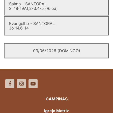
Salmo - SANTORAL
Sl 18(19A),2-3.4-5 (R. 5a)
Evangelho - SANTORAL
Jo 14,6-14
03/05/2026 (DOMINGO)
CAMPINAS
Igreja Matriz