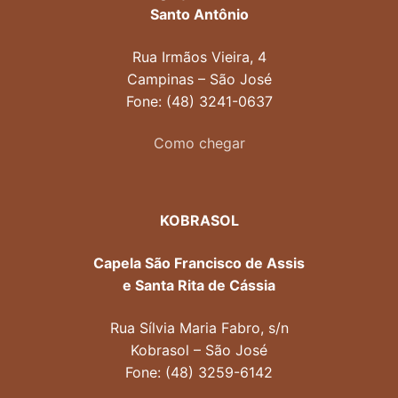
Santo Antônio
Rua Irmãos Vieira, 4
Campinas – São José
Fone: (48) 3241-0637
Como chegar
KOBRASOL
Capela São Francisco de Assis
e Santa Rita de Cássia
Rua Sílvia Maria Fabro, s/n
Kobrasol – São José
Fone: (48) 3259-6142