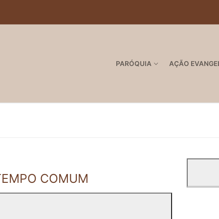
PARÓQUIA
AÇÃO EVANGE
- TEMPO COMUM