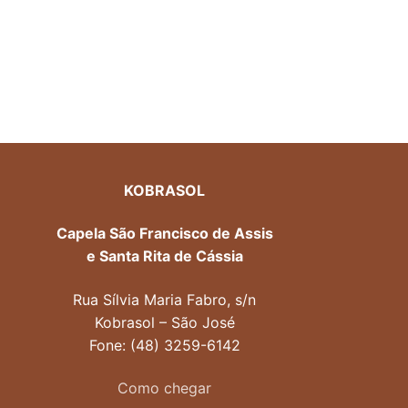
KOBRASOL
Capela São Francisco de Assis
e Santa Rita de Cássia
Rua Sílvia Maria Fabro, s/n
Kobrasol – São José
Fone: (48) 3259-6142
Como chegar