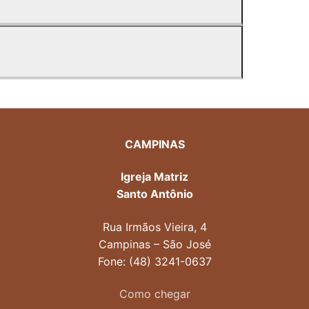
CAMPINAS
Igreja Matriz
Santo Antônio
Rua Irmãos Vieira, 4
Campinas – São José
Fone: (48) 3241-0637
Como chegar