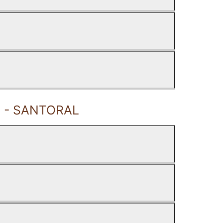
 - SANTORAL