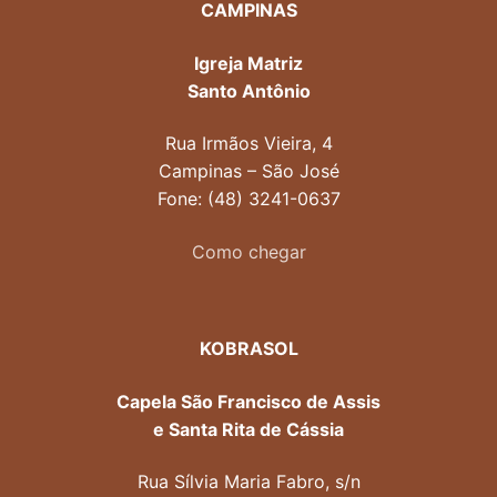
CAMPINAS
Igreja Matriz
Santo Antônio
Rua Irmãos Vieira, 4
Campinas – São José
Fone: (48) 3241-0637
Como chegar
KOBRASOL
Capela São Francisco de Assis
e Santa Rita de Cássia
Rua Sílvia Maria Fabro, s/n