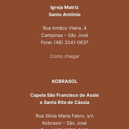
Igreja Matriz
Santo Antônio
Rua Irmãos Vieira, 4
Campinas – São José
Fone: (48) 3241-0637
Como chegar
KOBRASOL
Capela São Francisco de Assis
e Santa Rita de Cássia
Rua Sílvia Maria Fabro, s/n
Kobrasol – São José