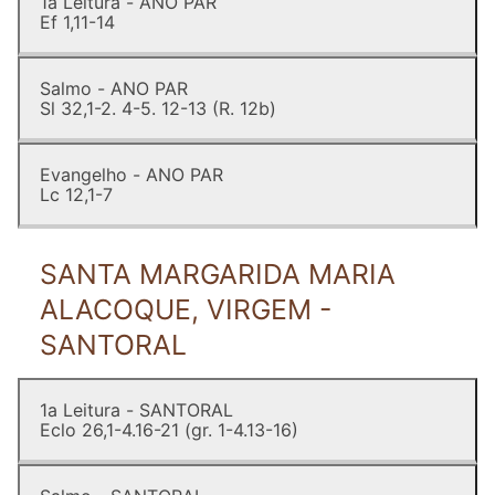
1a Leitura - ANO PAR
Ef 1,11-14
Salmo - ANO PAR
Sl 32,1-2. 4-5. 12-13 (R. 12b)
Evangelho - ANO PAR
Lc 12,1-7
SANTA MARGARIDA MARIA
ALACOQUE, VIRGEM -
SANTORAL
1a Leitura - SANTORAL
Eclo 26,1-4.16-21 (gr. 1-4.13-16)