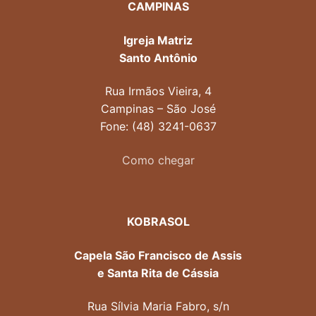
CAMPINAS
Igreja Matriz
Santo Antônio
Rua Irmãos Vieira, 4
Campinas – São José
Fone: (48) 3241-0637
Como chegar
KOBRASOL
Capela São Francisco de Assis
e Santa Rita de Cássia
Rua Sílvia Maria Fabro, s/n