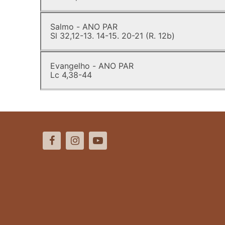
Salmo - ANO PAR
Sl 32,12-13. 14-15. 20-21 (R. 12b)
Evangelho - ANO PAR
Lc 4,38-44