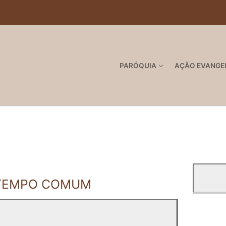
PARÓQUIA
AÇÃO EVANGE
- TEMPO COMUM