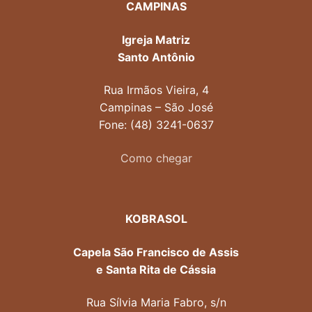
CAMPINAS
Igreja Matriz
Santo Antônio
Rua Irmãos Vieira, 4
Campinas – São José
Fone: (48) 3241-0637
Como chegar
KOBRASOL
Capela São Francisco de Assis
e Santa Rita de Cássia
Rua Sílvia Maria Fabro, s/n