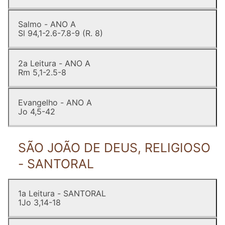
Salmo - ANO A
Sl 94,1-2.6-7.8-9 (R. 8)
2a Leitura - ANO A
Rm 5,1-2.5-8
Evangelho - ANO A
Jo 4,5-42
SÃO JOÃO DE DEUS, RELIGIOSO
- SANTORAL
1a Leitura - SANTORAL
1Jo 3,14-18