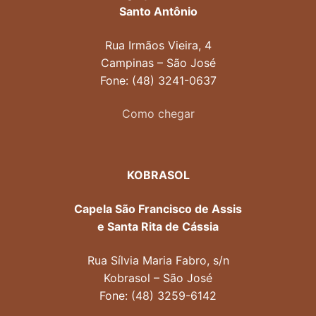
Santo Antônio
Rua Irmãos Vieira, 4
Campinas – São José
Fone: (48) 3241-0637
Como chegar
KOBRASOL
Capela São Francisco de Assis
e Santa Rita de Cássia
Rua Sílvia Maria Fabro, s/n
Kobrasol – São José
Fone: (48) 3259-6142