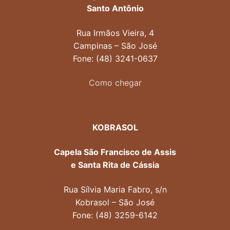
Santo Antônio
Rua Irmãos Vieira, 4
Campinas – São José
Fone: (48) 3241-0637
Como chegar
KOBRASOL
Capela São Francisco de Assis
e Santa Rita de Cássia
Rua Sílvia Maria Fabro, s/n
Kobrasol – São José
Fone: (48) 3259-6142