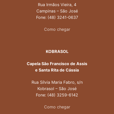
Rua Irmãos Vieira, 4
Campinas – São José
Fone: (48) 3241-0637
Como chegar
KOBRASOL
Capela São Francisco de Assis
e Santa Rita de Cássia
Rua Sílvia Maria Fabro, s/n
Kobrasol – São José
Fone: (48) 3259-6142
Como chegar