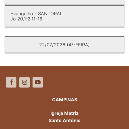
Evangelho - SANTORAL
Jo 20,1-2.11-18
22/07/2026 (4ª-FEIRA)
CAMPINAS
Igreja Matriz
Santo Antônio