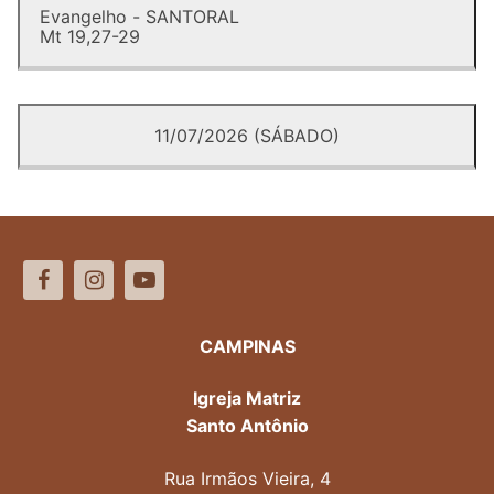
Evangelho - SANTORAL
Mt 19,27-29
11/07/2026 (SÁBADO)
CAMPINAS
Igreja Matriz
Santo Antônio
Rua Irmãos Vieira, 4