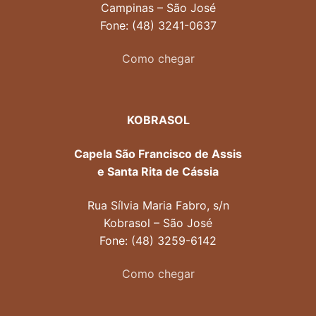
Campinas – São José
Fone: (48) 3241-0637
Como chegar
KOBRASOL
Capela São Francisco de Assis
e Santa Rita de Cássia
Rua Sílvia Maria Fabro, s/n
Kobrasol – São José
Fone: (48) 3259-6142
Como chegar