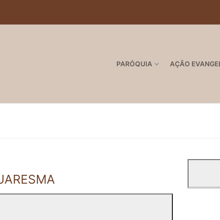
PARÓQUIA
AÇÃO EVANGE
QUARESMA