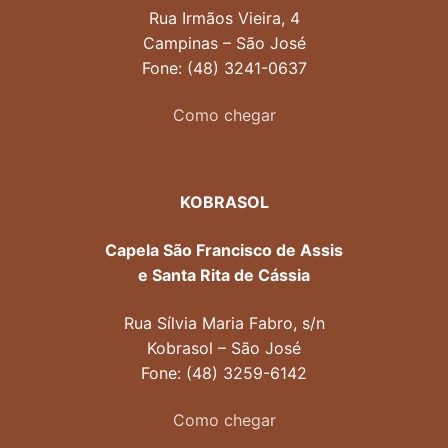
Rua Irmãos Vieira, 4
Campinas – São José
Fone: (48) 3241-0637
Como chegar
KOBRASOL
Capela São Francisco de Assis
e Santa Rita de Cássia
Rua Sílvia Maria Fabro, s/n
Kobrasol – São José
Fone: (48) 3259-6142
Como chegar