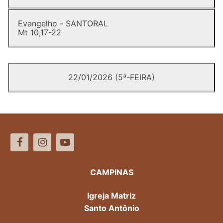
Evangelho - SANTORAL
Mt 10,17-22
22/01/2026 (5ª-FEIRA)
CAMPINAS
Igreja Matriz
Santo Antônio