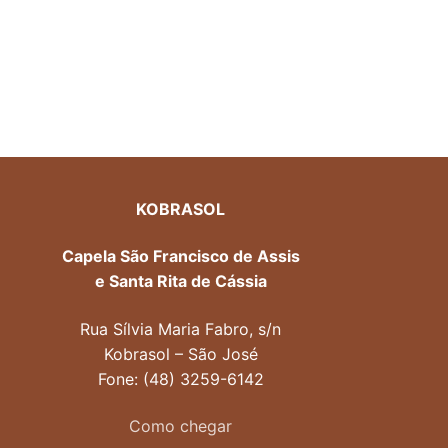
KOBRASOL
Capela São Francisco de Assis
e Santa Rita de Cássia
Rua Sílvia Maria Fabro, s/n
Kobrasol – São José
Fone: (48) 3259-6142
Como chegar