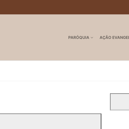
PARÓQUIA
AÇÃO EVANGE