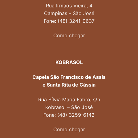
Rua Irmãos Vieira, 4
Campinas – São José
Fone: (48) 3241-0637
Como chegar
KOBRASOL
Capela São Francisco de Assis
e Santa Rita de Cássia
Rua Sílvia Maria Fabro, s/n
Kobrasol – São José
Fone: (48) 3259-6142
Como chegar