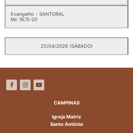
Evangelho - SANTORAL
Mc 16,15-20
25/04/2026 (SÁBADO)
CAMPINAS
Igreja Matriz
Santo Antônio