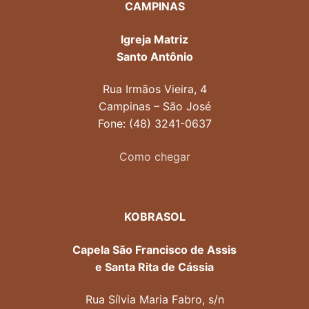
CAMPINAS
Igreja Matriz
Santo Antônio
Rua Irmãos Vieira, 4
Campinas – São José
Fone: (48) 3241-0637
Como chegar
KOBRASOL
Capela São Francisco de Assis
e Santa Rita de Cássia
Rua Sílvia Maria Fabro, s/n