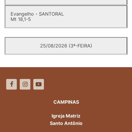
Evangelho - SANTORAL
Mt 18,1-5
25/08/2026 (3ª-FEIRA)
CAMPINAS
Igreja Matriz
Santo Antônio